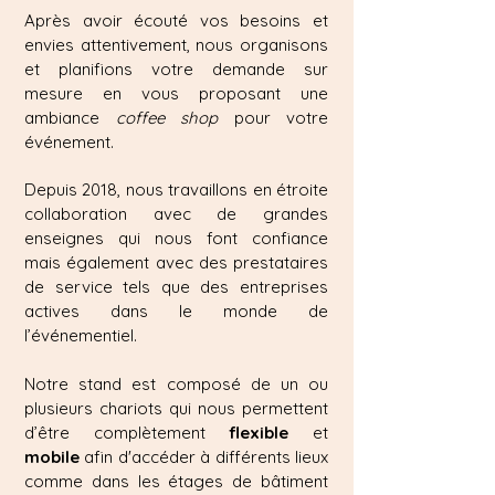
Après avoir écouté vos besoins et
envies attentivement,
nous organisons
et planifions votre demande sur
mesure en vous proposant une
ambiance
coffee shop
pour votre
événement.
Depuis 2018, nous travaillons en étroite
collaboration avec de grandes
enseignes qui nous font confiance
mais également avec des prestataires
de service tels que des entreprises
actives dans le monde de
l’événementiel.
Notre stand est composé de un ou
plusieurs chariots qui
nous permettent
d’être complètement
flexible
et
mobile
afin d'accéder à différents lieux
comme dans les étages de bâtiment