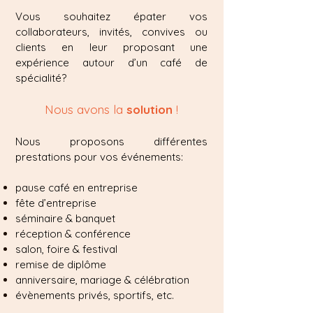
Vous souhaitez épater vos
collaborateurs, invités, convives ou
clients en leur proposant une
expérience autour d’un café de
spécialité?
Nous avons la
solution
!
Nous proposons différentes
prestations pour vos événements:
pause café en entreprise
fête d’entreprise
séminaire & banquet
réception & conférence
salon, foire & festival
remise de diplôme
anniversaire, mariage & célébration
évènements privés, sportifs, etc.