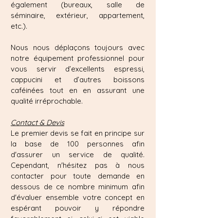
également (bureaux, salle de
séminaire, extérieur, appartement,
etc.).
Nous nous déplaçons toujours avec
notre équipement professionnel pour
vous servir d’excellents espressi,
cappucini et d’autres boissons
caféinées tout en en assurant une
qualité irréprochable.
Contact & Devis
Le premier devis se fait en principe sur
la base de 100 personnes afin
d'assurer un service de qualité.
Cependant, n'hésitez pas à nous
contacter pour toute demande en
dessous de ce nombre minimum afin
d'évaluer ensemble votre concept en
espérant pouvoir y répondre