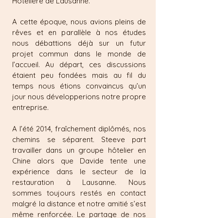
Hôtelière de Lausanne.
A cette époque, nous avions pleins de
rêves et en parallèle à nos études
nous débattions déjà sur un futur
projet commun dans le monde de
l’accueil. Au départ, ces discussions
étaient peu fondées mais au fil du
temps nous étions convaincus qu’un
jour nous développerions notre propre
entreprise.
A l’été 2014, fraîchement diplômés, nos
chemins se séparent
Steeve part
.
travailler dans un groupe hôtelier en
Chine alors que Davide tente une
expérience dans le secteur de la
restauration à Lausanne. Nous
sommes toujours restés en contact
malgré la distance et notre amitié s’est
même renforcée. Le partage de nos