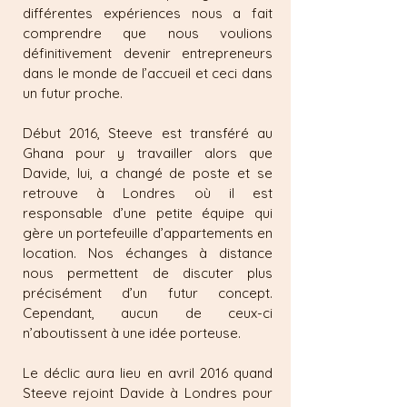
différentes expériences nous a fait
comprendre que nous voulions
définitivement devenir entrepreneurs
dans le monde de l’accueil et ceci dans
un futur proche.
Début 2016, Steeve est transféré au
Ghana pour y travailler alors que
Davide, lui, a changé de poste et se
retrouve à Londres où il est
responsable d’une petite équipe qui
gère un portefeuille d’appartements en
location. Nos échanges à distance
nous permettent de discuter plus
précisément d’un futur concept.
Cependant, aucun de ceux-ci
n’aboutissent à une idée porteuse.
Le déclic aura lieu en avril 2016 quand
Steeve rejoint Davide à Londres pour