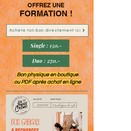
OFFREZ UNE
FORMATION !
Achète ton bon directement ici
Single : 150.-
Duo : 270.-
Bon physique en boutique
ou PDF après achat en ligne