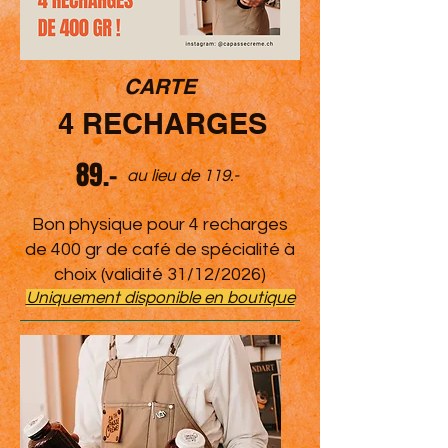
CARTE
4 RECHARGES
89.-
au lieu de 119.-
Bon physique pour 4 recharges
de 400 gr de café de spécialité à
choix (validité 31/12/2026)
Uniquement disponible en boutique